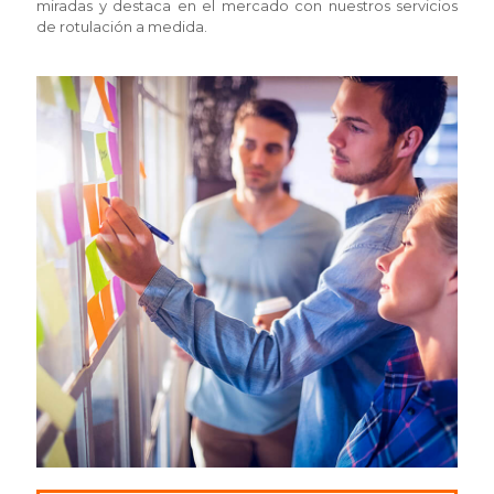
miradas y destaca en el mercado con nuestros servicios
de rotulación a medida.