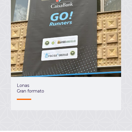
Lonas
Gran formato