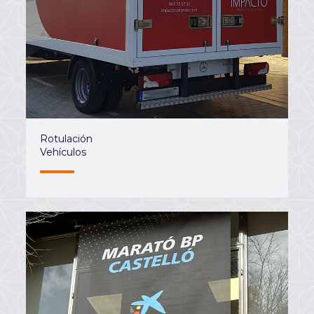
Rotulación
Vehículos