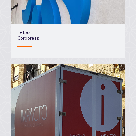
Letras
Corporeas