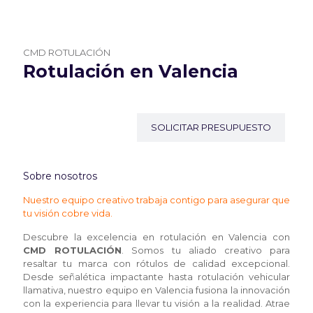
CMD ROTULACIÓN
Rotulación en Valencia
SOLICITAR PRESUPUESTO
Sobre nosotros
Nuestro equipo creativo trabaja contigo para asegurar que
tu visión cobre vida.
Descubre la excelencia en rotulación en Valencia con
CMD ROTULACIÓN
. Somos tu aliado creativo para
resaltar tu marca con rótulos de calidad excepcional.
Desde señalética impactante hasta rotulación vehicular
llamativa, nuestro equipo en Valencia fusiona la innovación
con la experiencia para llevar tu visión a la realidad. Atrae