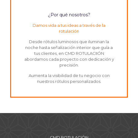
¿Por qué nosotros?
Damos vida a tus ideas a través de la
rotulación
Desde rótulos luminosos que iluminan la
noche hasta señalización interior que guía a
tus clientes, en CMD ROTULACIIÓN
abordamos cada proyecto con dedicación y
precisión.
Aumenta la visibilidad de tu negocio con
nuestros rótulos personalizados.
CMD ROTULACIÓN