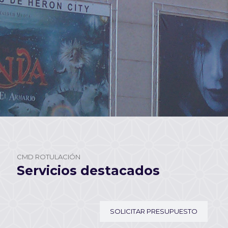
CMD ROTULACIÓN
Servicios destacados
SOLICITAR PRESUPUESTO