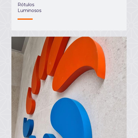
Rótulos
Luminosos